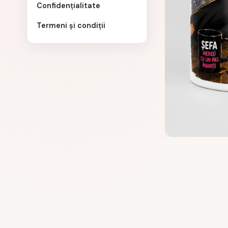
Confidențialitate
Termeni și condiții