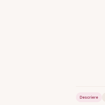
Descriere