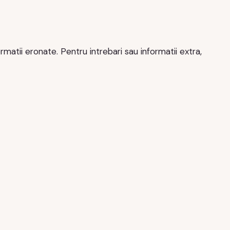
matii eronate. Pentru intrebari sau informatii extra,