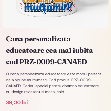
Cana personalizata
educatoare cea mai iubita
cod PRZ-0009-CANAED
O cana personalizata educatoare este modul perfect
de a spune multumesc. Cod produs: PRZ-0009-
CANAED. Cadou special pentru doamna educatoare,
cu design rezistent si mesaj cald.
39,00
lei