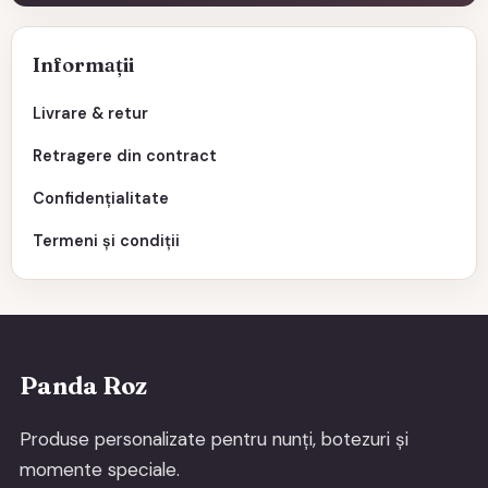
Informații
Livrare & retur
Retragere din contract
Confidențialitate
Termeni și condiții
Panda Roz
Produse personalizate pentru nunți, botezuri și
momente speciale.