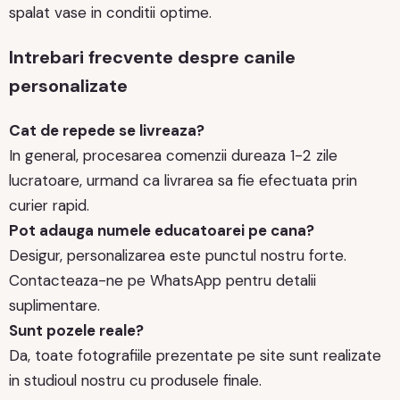
spalat vase in conditii optime.
Intrebari frecvente despre canile
personalizate
Cat de repede se livreaza?
In general, procesarea comenzii dureaza 1-2 zile
lucratoare, urmand ca livrarea sa fie efectuata prin
curier rapid.
Pot adauga numele educatoarei pe cana?
Desigur, personalizarea este punctul nostru forte.
Contacteaza-ne pe WhatsApp pentru detalii
suplimentare.
Sunt pozele reale?
Da, toate fotografiile prezentate pe site sunt realizate
in studioul nostru cu produsele finale.