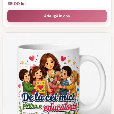
39,00
lei
Adaugă în coș