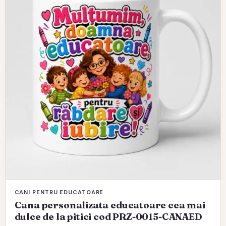
CANI PENTRU EDUCATOARE
Cana personalizata educatoare cea mai
dulce de la pitici cod PRZ-0015-CANAED