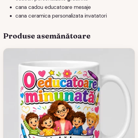
cana cadou educatoare mesaje
cana ceramica personalizata invatatori
Produse asemănătoare