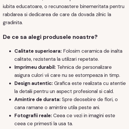
iubita educatoare, o recunoastere binemeritata pentru
rabdarea si dedicarea de care da dovada zilnic la
gradinita.
De ce sa alegi produsele noastre?
Calitate superioara:
Folosim ceramica de inalta
calitate, rezistenta la utilizari repetate.
Imprimeu durabil:
Tehnica de personalizare
asigura culori vii care nu se estompeaza in timp.
Design autentic:
Grafica este realizata cu atentie
la detalii pentru un aspect profesional si cald.
Amintire de durata:
Spre deosebire de flori, o
cana ramane o amintire utila peste ani.
Fotografii reale:
Ceea ce vezi in imagini este
ceea ce primesti la usa ta.