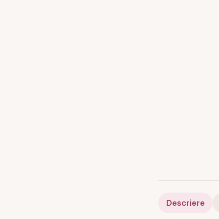
Descriere