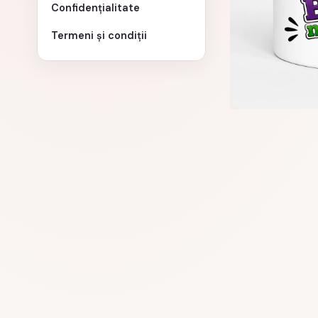
Confidențialitate
Termeni și condiții