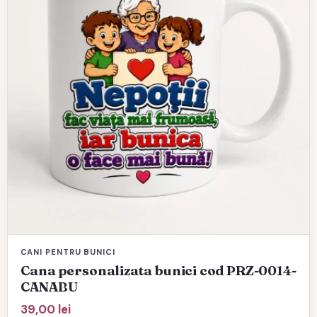
CANI PENTRU BUNICI
Cana personalizata bunici cod PRZ-0014-
CANABU
39,00
lei