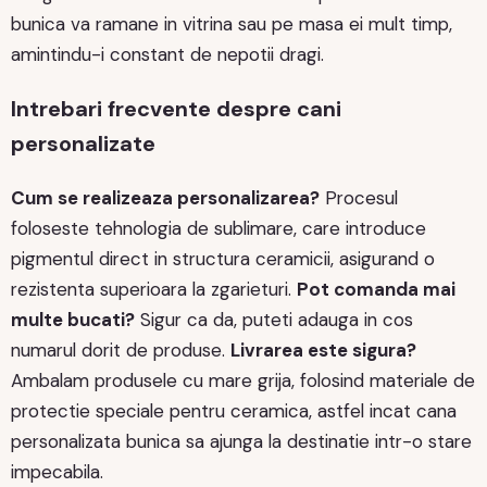
bunica va ramane in vitrina sau pe masa ei mult timp,
amintindu-i constant de nepotii dragi.
Intrebari frecvente despre cani
personalizate
Cum se realizeaza personalizarea?
Procesul
foloseste tehnologia de sublimare, care introduce
pigmentul direct in structura ceramicii, asigurand o
rezistenta superioara la zgarieturi.
Pot comanda mai
multe bucati?
Sigur ca da, puteti adauga in cos
numarul dorit de produse.
Livrarea este sigura?
Ambalam produsele cu mare grija, folosind materiale de
protectie speciale pentru ceramica, astfel incat cana
personalizata bunica sa ajunga la destinatie intr-o stare
impecabila.