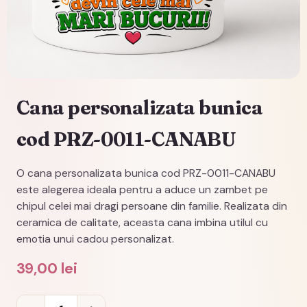
Cana personalizata bunica
cod PRZ-0011-CANABU
O cana personalizata bunica cod PRZ-0011-CANABU
este alegerea ideala pentru a aduce un zambet pe
chipul celei mai dragi persoane din familie. Realizata din
ceramica de calitate, aceasta cana imbina utilul cu
emotia unui cadou personalizat.
39,00
lei
Cantitate