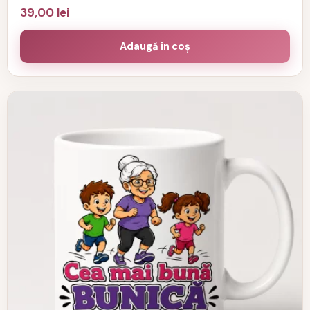
39,00
lei
Adaugă în coș