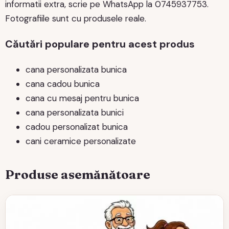
informatii extra, scrie pe WhatsApp la 0745937753.
Fotografiile sunt cu produsele reale.
Căutări populare pentru acest produs
cana personalizata bunica
cana cadou bunica
cana cu mesaj pentru bunica
cana personalizata bunici
cadou personalizat bunica
cani ceramice personalizate
Produse asemănătoare