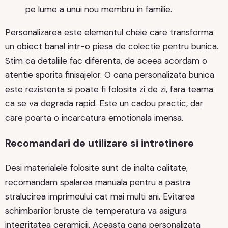
pe lume a unui nou membru in familie.
Personalizarea este elementul cheie care transforma
un obiect banal intr-o piesa de colectie pentru bunica.
Stim ca detaliile fac diferenta, de aceea acordam o
atentie sporita finisajelor. O cana personalizata bunica
este rezistenta si poate fi folosita zi de zi, fara teama
ca se va degrada rapid. Este un cadou practic, dar
care poarta o incarcatura emotionala imensa.
Recomandari de utilizare si intretinere
Desi materialele folosite sunt de inalta calitate,
recomandam spalarea manuala pentru a pastra
stralucirea imprimeului cat mai multi ani. Evitarea
schimbarilor bruste de temperatura va asigura
integritatea ceramicii. Aceasta cana personalizata