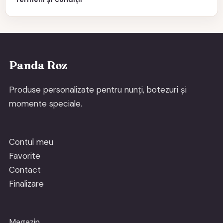
Panda Roz
Produse personalizate pentru nunți, botezuri și
momente speciale.
Contul meu
Favorite
Contact
Finalizare
Magazin