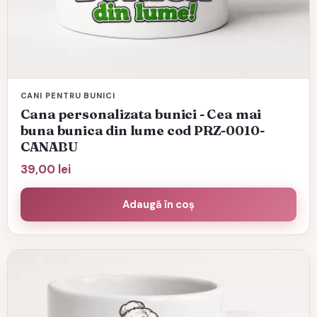
CANI PENTRU BUNICI
Cana personalizata bunici - Cea mai
buna bunica din lume cod PRZ-0010-
CANABU
39,00
lei
Adaugă în coș