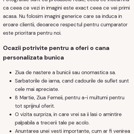
ca ceea ce vezi in imagini este exact ceea ce vei primi
acasa. Nu folosim imagini generice care sa induca in
eroare clientii, deoarece respectul pentru cumparator
este prioritara pentru noi.
Ocazii potrivite pentru a oferi o cana
personalizata bunica
Ziua de nastere a bunicii sau onomastica sa.
Sarbatorile de iarna, cand cadourile de suflet sunt
cele mai apreciate.
8 Martie, Ziua Femeii, pentru a-i multumi pentru
tot sprijinul oferit.
O vizita surpriza, in care vrei sa ii lasi o amintire
palpabila a trecerii tale pe acolo.
Anuntarea unei vesti importante, cum ar fi venirea