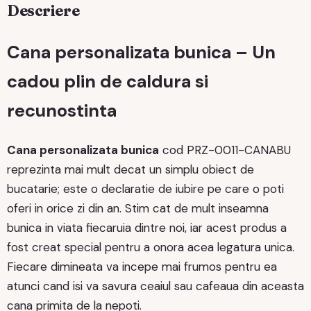
Descriere
Cana personalizata bunica – Un
cadou plin de caldura si
recunostinta
Cana personalizata bunica
cod PRZ-0011-CANABU
reprezinta mai mult decat un simplu obiect de
bucatarie; este o declaratie de iubire pe care o poti
oferi in orice zi din an. Stim cat de mult inseamna
bunica in viata fiecaruia dintre noi, iar acest produs a
fost creat special pentru a onora acea legatura unica.
Fiecare dimineata va incepe mai frumos pentru ea
atunci cand isi va savura ceaiul sau cafeaua din aceasta
cana primita de la nepoti.