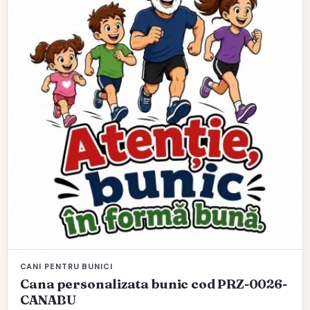
CANI PENTRU BUNICI
Cana personalizata bunic cod PRZ-0026-
CANABU