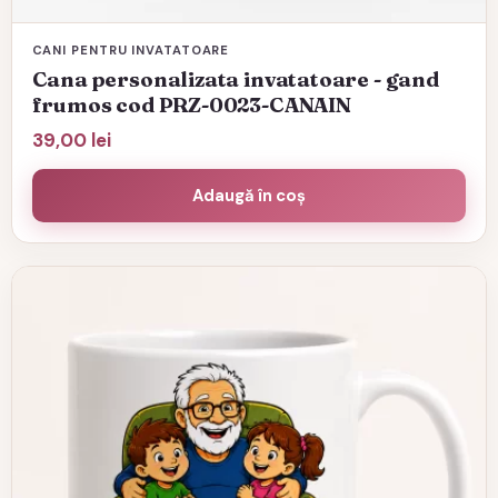
CANI PENTRU INVATATOARE
Cana personalizata invatatoare - gand
frumos cod PRZ-0023-CANAIN
39,00
lei
Adaugă în coș