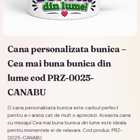
Cana personalizata bunica –
Cea mai buna bunica din
lume cod PRZ-0025-
CANABU
O cana personalizata bunica este cadoul perfect
pentru a-i arata cat de mult o apreciezi. Aceasta cana
cu mesajul Cea mai buna bunica din lume este ideala
pentru momentele ei de relaxare. Cod produs: PRZ-
0025-CANABU.