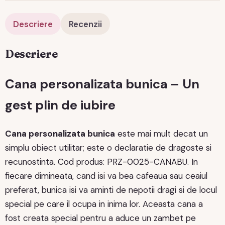
Descriere
Recenzii
Descriere
Cana personalizata bunica – Un
gest plin de iubire
Cana personalizata bunica
este mai mult decat un
simplu obiect utilitar; este o declaratie de dragoste si
recunostinta. Cod produs: PRZ-0025-CANABU. In
fiecare dimineata, cand isi va bea cafeaua sau ceaiul
preferat, bunica isi va aminti de nepotii dragi si de locul
special pe care il ocupa in inima lor. Aceasta cana a
fost creata special pentru a aduce un zambet pe