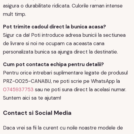
asigura o durabilitate ridicata. Culorile raman intense
mult timp.
Pot trimite cadoul direct la bunica acasa?
Sigur ca da! Poti introduce adresa bunicii la sectiunea
de livrare si noi ne ocupam ca aceasta cana
personalizata bunica sa ajunga direct la destinatie.
Cum pot contacta echipa pentru detalii?
Pentru orice intrebari suplimentare legate de produsul
PRZ-0025-CANABU, ne poti scrie pe WhatsApp la
0745937753
sau ne poti suna direct la acelasi numar.
Suntem aici sa te ajutam!
Contact si Social Media
Daca vrei sa fii la curent cu noile noastre modele de