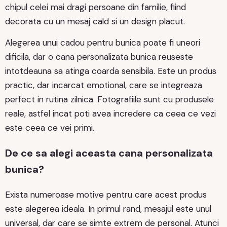
chipul celei mai dragi persoane din familie, fiind
decorata cu un mesaj cald si un design placut.
Alegerea unui cadou pentru bunica poate fi uneori
dificila, dar o cana personalizata bunica reuseste
intotdeauna sa atinga coarda sensibila. Este un produs
practic, dar incarcat emotional, care se integreaza
perfect in rutina zilnica. Fotografiile sunt cu produsele
reale, astfel incat poti avea incredere ca ceea ce vezi
este ceea ce vei primi.
De ce sa alegi aceasta cana personalizata
bunica?
Exista numeroase motive pentru care acest produs
este alegerea ideala. In primul rand, mesajul este unul
universal, dar care se simte extrem de personal. Atunci