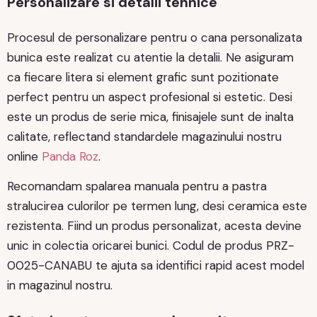
Personalizare si detalii tehnice
Procesul de personalizare pentru o cana personalizata
bunica este realizat cu atentie la detalii. Ne asiguram
ca fiecare litera si element grafic sunt pozitionate
perfect pentru un aspect profesional si estetic. Desi
este un produs de serie mica, finisajele sunt de inalta
calitate, reflectand standardele magazinului nostru
online
Panda Roz
.
Recomandam spalarea manuala pentru a pastra
stralucirea culorilor pe termen lung, desi ceramica este
rezistenta. Fiind un produs personalizat, acesta devine
unic in colectia oricarei bunici. Codul de produs PRZ-
0025-CANABU te ajuta sa identifici rapid acest model
in magazinul nostru.