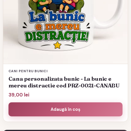
CANI PENTRU BUNICI
Cana personalizata bunic - La bunic e
mereu distractie cod PRZ-0021-CANABU
39,00
lei
Adaugă în coș