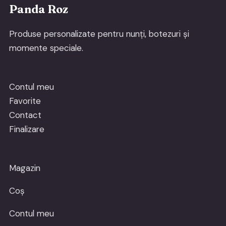
Panda Roz
Produse personalizate pentru nunți, botezuri și
momente speciale.
Contul meu
Favorite
Contact
Finalizare
Magazin
Coș
Contul meu