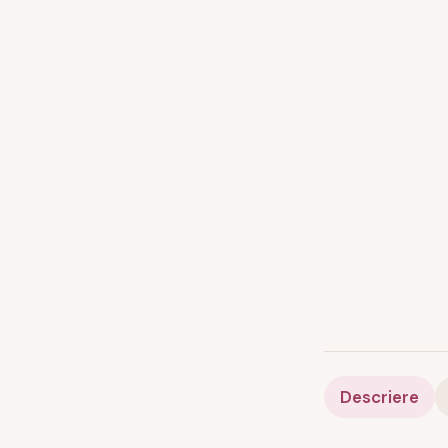
Descriere