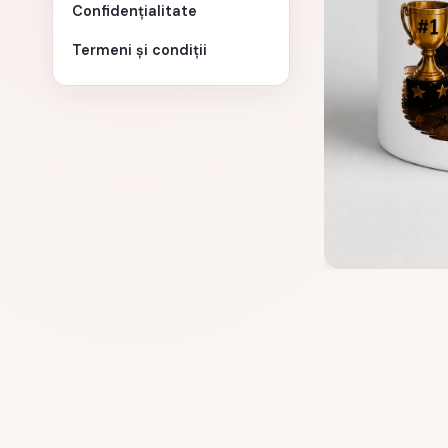
Confidențialitate
Termeni și condiții