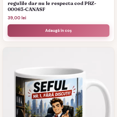
regulile dar nu le respecta cod PRZ-
00063-CANASF
39,00
lei
Adaugă în coș