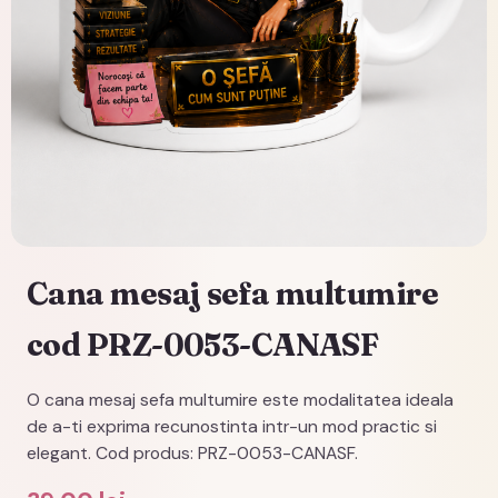
Cana mesaj sefa multumire
cod PRZ-0053-CANASF
O cana mesaj sefa multumire este modalitatea ideala
de a-ti exprima recunostinta intr-un mod practic si
elegant. Cod produs: PRZ-0053-CANASF.