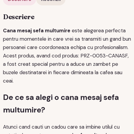
Descriere
Cana mesaj sefa multumire
este alegerea perfecta
pentru momentele in care vrei sa transmiti un gand bun
persoanei care coordoneaza echipa cu profesionalism.
Acest produs, avand cod produs: PRZ-0053-CANASF,
a fost creat special pentru a aduce un zambet pe
buzele destinatarei in fiecare dimineata la cafea sau
ceai.
De ce sa alegi o cana mesaj sefa
multumire?
Atunci cand cauti un cadou care sa imbine utilul cu