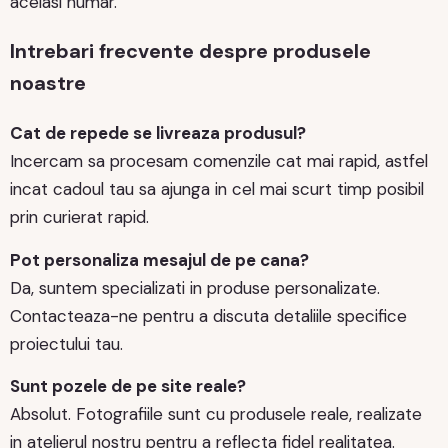
acelasi numar.
Intrebari frecvente despre produsele
noastre
Cat de repede se livreaza produsul?
Incercam sa procesam comenzile cat mai rapid, astfel
incat cadoul tau sa ajunga in cel mai scurt timp posibil
prin curierat rapid.
Pot personaliza mesajul de pe cana?
Da, suntem specializati in produse personalizate.
Contacteaza-ne pentru a discuta detaliile specifice
proiectului tau.
Sunt pozele de pe site reale?
Absolut. Fotografiile sunt cu produsele reale, realizate
in atelierul nostru pentru a reflecta fidel realitatea.