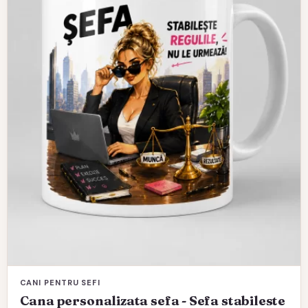
CANI PENTRU SEFI
Cana personalizata sefa - Sefa stabileste