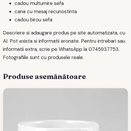
cadou multumire sefa
cana cu mesaj recunostinta
cadou birou sefa
Descriere si adaugare produs pe site automatizata, cu
AI. Pot exista si informatii eronate. Pentru intrebari sau
informatii extra, scrie pe WhatsApp la 0745937753.
Fotografiile sunt cu produsele reale.
Produse asemănătoare