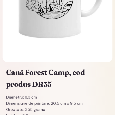
Cană Forest Camp, cod
produs DR35
Diametru: 8,3 cm
Dimensiune de printare: 20,5 cm x 9,5 cm
Greutate: 355 grame