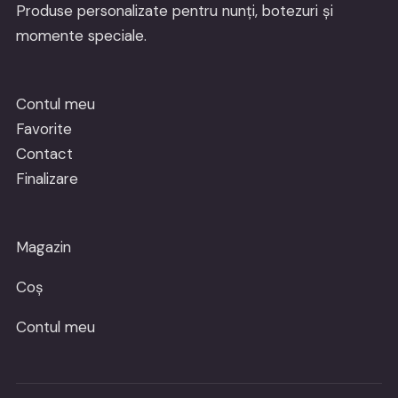
Produse personalizate pentru nunți, botezuri și
momente speciale.
Contul meu
Favorite
Contact
Finalizare
Magazin
Coș
Contul meu