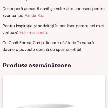
Descoperă această cană și multe alte accesorii pentru
aventuri pe
Panda Roz
.
Pentru inspirație și activități în aer liber pentru cei mici,
vizitează
kids-mania.info
.
Cu Cană Forest Camp, fiecare călătorie în natură
devine o poveste demnă de spus și retrăit.
Produse asemănătoare