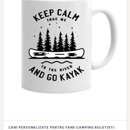
CANI PERSONALIZATE PENTRU FANII CAMPING RULOTISTI