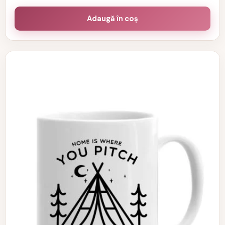
Adaugă în coș