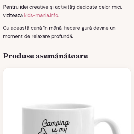
Pentru idei creative și activități dedicate celor mici,
vizitează
kids-mania.info
.
Cu această cană în mână, fiecare gură devine un
moment de relaxare profundă.
Produse asemănătoare