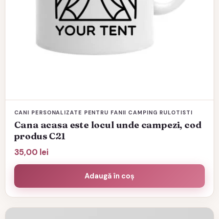
CANI PERSONALIZATE PENTRU FANII CAMPING RULOTISTI
Cana acasa este locul unde campezi, cod
produs C21
35,00
lei
Adaugă în coș