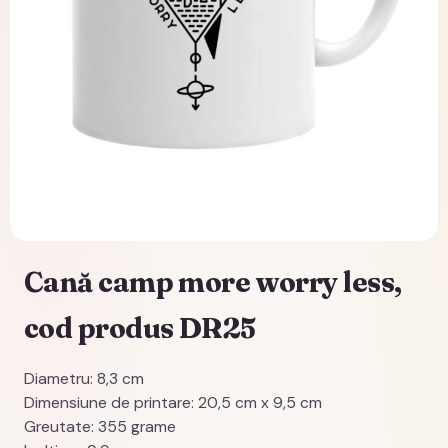
Cană camp more worry less,
cod produs DR25
Diametru: 8,3 cm
Dimensiune de printare: 20,5 cm x 9,5 cm
Greutate: 355 grame