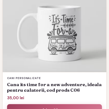
CANI PERSONALIZATE
Cana its time for a new adventure, ideala
pentru calatorii, cod prods C06
35,00
lei