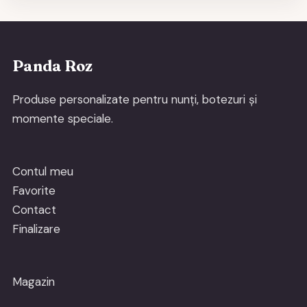
Panda Roz
Produse personalizate pentru nunți, botezuri și
momente speciale.
Contul meu
Favorite
Contact
Finalizare
Magazin