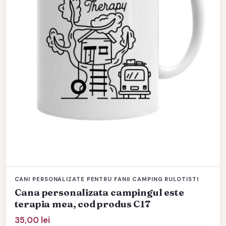
CANI PERSONALIZATE PENTRU FANII CAMPING RULOTISTI
Cana personalizata campingul este
terapia mea, cod produs C17
35,00
lei